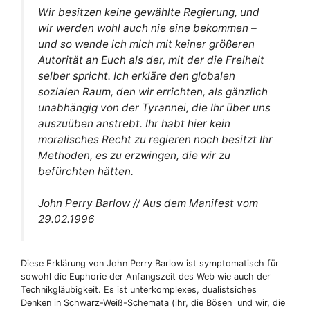
Wir besitzen keine gewählte Regierung, und
wir werden wohl auch nie eine bekommen –
und so wende ich mich mit keiner größeren
Autorität an Euch als der, mit der die Freiheit
selber spricht. Ich erkläre den globalen
sozialen Raum, den wir errichten, als gänzlich
unabhängig von der Tyrannei, die Ihr über uns
auszuüben anstrebt. Ihr habt hier kein
moralisches Recht zu regieren noch besitzt Ihr
Methoden, es zu erzwingen, die wir zu
befürchten hätten.
John Perry Barlow // Aus dem Manifest vom
29.02.1996
Diese Erklärung von John Perry Barlow ist symptomatisch für
sowohl die Euphorie der Anfangszeit des Web wie auch der
Technikgläubigkeit. Es ist unterkomplexes, dualistsiches
Denken in Schwarz-Weiß-Schemata (ihr, die Bösen und wir, die