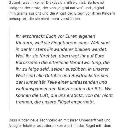
Guten), was in keiner Diskussion hilfreich ist. Barlow ist
übrigens der erste, der von „digital natives“ und „digital
immigrants spricht und die Angst der Eltern vor ihren Kindern
behauptet, die sie nicht mehr verstünden.
Ihr erschreckt Euch vor Euren eigenen
Kindern, weil sie Eingeborene einer Welt sind,
in der Ihr stets Einwanderer bleiben werdet.
Weil Ihr sie fürchtet, übertragt Ihr auf Eure
Bürokratien die elterliche Verantwortung, die
Ihr zu feige seid, selber auszüben. In unserer
Welt sind alle Gefühle und Ausdrucksformen
der Humanität Teile einer umfassenden und
weltumspannenden Konversation der Bits. Wir
können die Luft, die uns erstickt, von der nicht
trennen, die unsere Flügel emporhebt.
Dass Kinder neue Technologien mit ihrer Unbedarftheit und
Neugier leichter adaptieren korreliert in der Regel mit dem