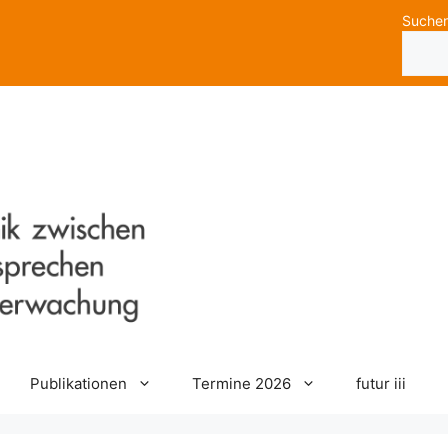
Suche
Publikationen
Termine 2026
futur iii