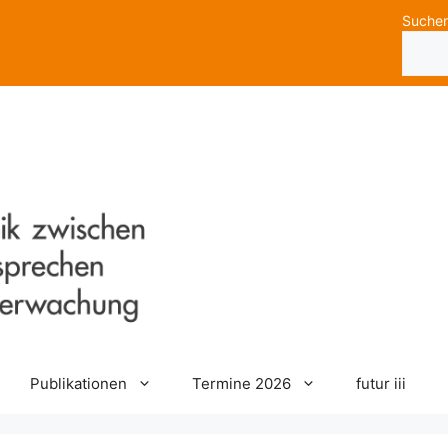
Suche
Publikationen
Termine 2026
futur iii