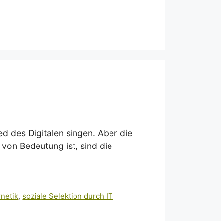
ed des Digitalen singen. Aber die
 von Bedeutung ist, sind die
netik
,
soziale Selektion durch IT