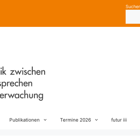
Suche
Publikationen
Termine 2026
futur iii