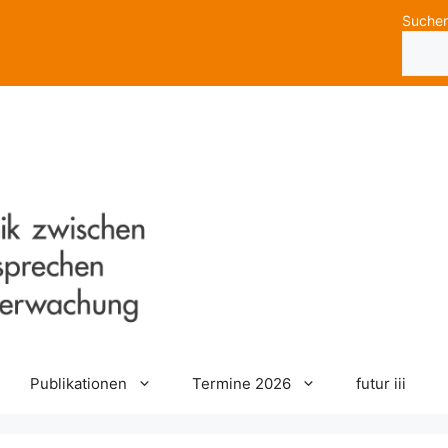
Suche
Publikationen
Termine 2026
futur iii