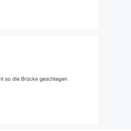
cht so die Brücke geschlagen