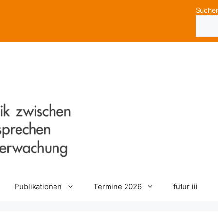
Suche
Publikationen
Termine 2026
futur iii