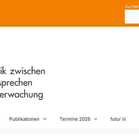
Suche
Publikationen
Termine 2026
futur iii