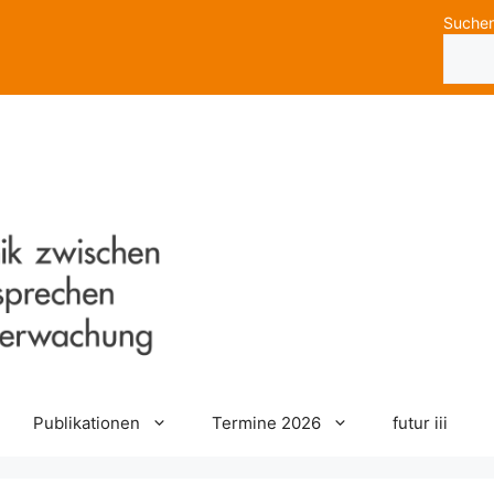
Suche
Publikationen
Termine 2026
futur iii