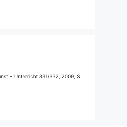
unst + Unterricht 331/332, 2009, S.