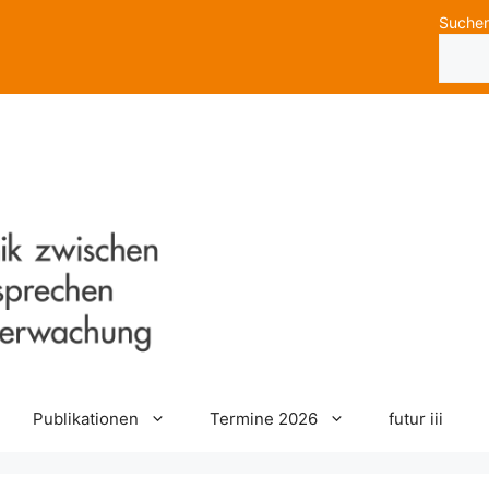
Suche
Publikationen
Termine 2026
futur iii