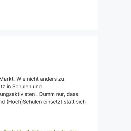
Markt. Wie nicht anders zu
tz in Schulen und
ldungsaktivisten“. Dumm nur, dass
nd (Hoch)Schulen einsetzt statt sich