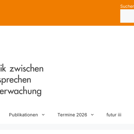
Suche
Publikationen
Termine 2026
futur iii