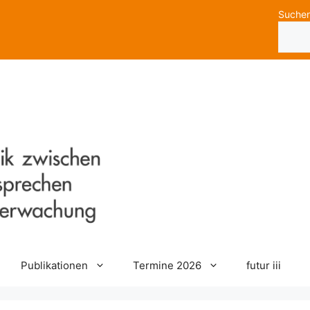
Suche
Publikationen
Termine 2026
futur iii