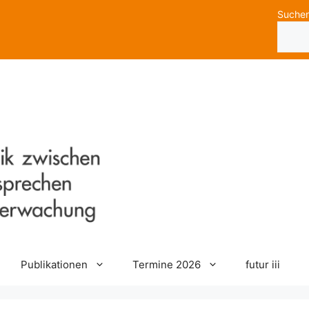
Suche
Publikationen
Termine 2026
futur iii