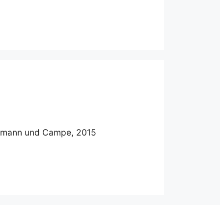
ffmann und Campe, 2015