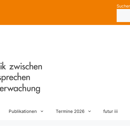
Suche
Publikationen
Termine 2026
futur iii