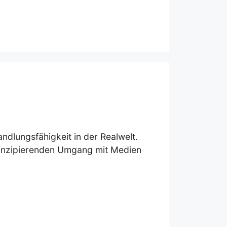
ndlungsfähigkeit in der Realwelt.
manzipierenden Umgang mit Medien