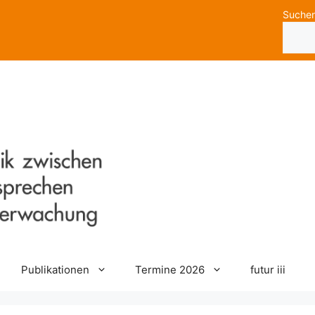
Suche
Publikationen
Termine 2026
futur iii