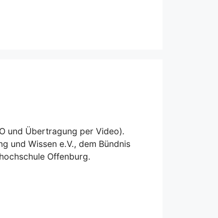
O und Übertragung per Video).
dung und Wissen e.V., dem Bündnis
shochschule Offenburg.