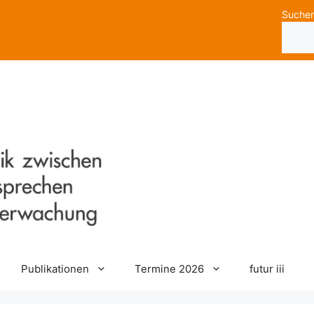
Suche
Publikationen
Termine 2026
futur iii