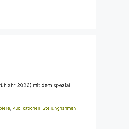
Frühjahr 2026) mit dem spezial
piere
,
Publikationen
,
Stellungnahmen